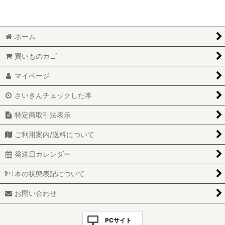
ホーム
買いものカゴ
マイページ
さいきんチェックした本
特定商取引法表示
ご利用案内/送料について
発送日カレンダー
本の状態表記について
お問い合わせ
PCサイト