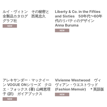
ルイ・ヴィトン その秘密と
Liberty & Co. in the Fifties
全製品カタログ 西尾忠久
and Sixties 50年代〜60年
グラフ社
代のリバティのデザイン
Anna Buruma
アレキサンダー・マックイー
Vivienne Westwood ヴィ
ン VOGUE ONシリーズ クロ
ヴィアン・ウエストウッド
エ・フォックス (著) 山崎恵理
(Fashion Memoir) ＊英語版
子 (訳) ガイアブックス