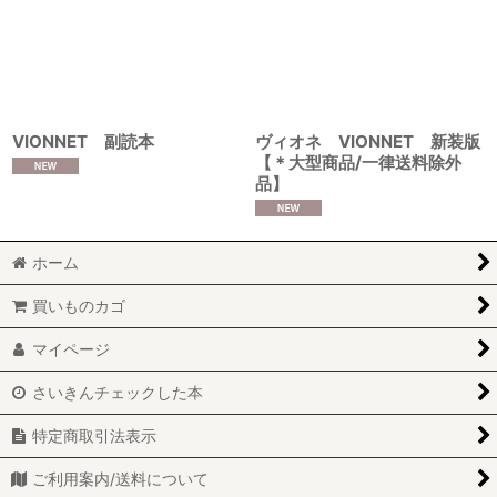
VIONNET 副読本
ヴィオネ VIONNET 新装版
【＊大型商品/一律送料除外
品】
ホーム
買いものカゴ
マイページ
さいきんチェックした本
特定商取引法表示
ご利用案内/送料について