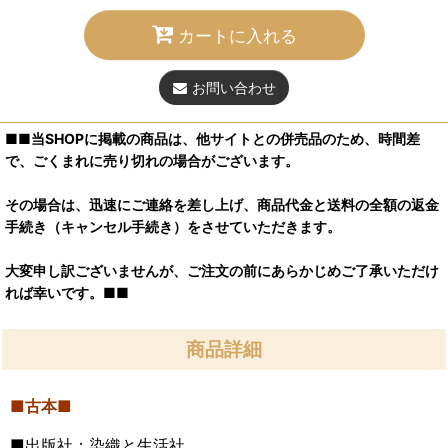
カートに入れる
お問い合わせ
■■当SHOPに掲載の商品は、他サイトとの併売品のため、時間差
で、ごくまれに売り切れの場合がございます。
その場合は、迅速にご連絡を差し上げ、商品代金と送料の全額の返金
手続き（キャンセル手続き）をさせていただきます。
大変申し訳ございませんが、ご注文の前にあらかじめご了承いただけ
れば幸いです。■■
商品詳細
■古本■
■出版社：染織と生活社