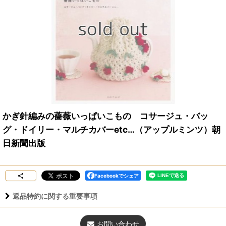
かぎ針編みの薔薇いっぱいこもの コサージュ・バッ
グ・ドイリー・マルチカバーetc…（アップルミンツ）朝
日新聞出版
Facebookでシェア
返品特約に関する重要事項
お問い合わせ