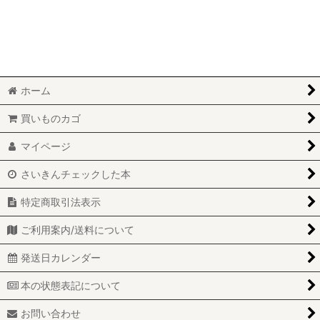
ホーム
買いものカゴ
マイページ
さいきんチェックした本
特定商取引法表示
ご利用案内/送料について
発送日カレンダー
本の状態表記について
お問い合わせ