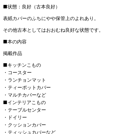
■状態：良好（古本良好）
表紙カバーのふちにやや保管上のよれあり。
その他古本としてはおおむね良好な状態です。
■本の内容
掲載作品
■キッチンこもの
・コースター
・ランチョンマット
・ティーポットカバー
・マルチカバーなど
■インテリアこもの
・テーブルセンター
・ドイリー
・クッションカバー
・ティッシュカバーなど