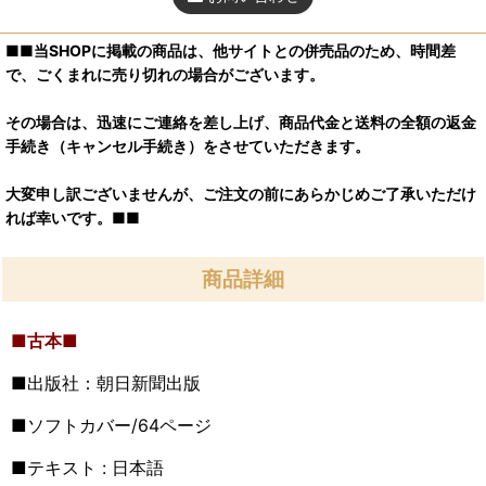
■■当SHOPに掲載の商品は、他サイトとの併売品のため、時間差
で、ごくまれに売り切れの場合がございます。
その場合は、迅速にご連絡を差し上げ、商品代金と送料の全額の返金
手続き（キャンセル手続き）をさせていただきます。
大変申し訳ございませんが、ご注文の前にあらかじめご了承いただけ
れば幸いです。■■
商品詳細
■古本■
■出版社：朝日新聞出版
■ソフトカバー/64
ページ
■テキスト : 日本語